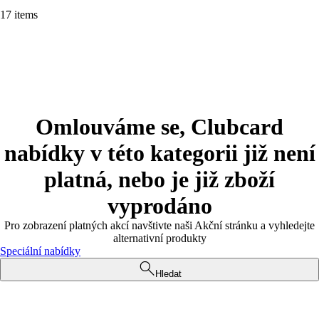
17 items
Omlouváme se, Clubcard
nabídky v této kategorii již není
platná, nebo je již zboží
vyprodáno
Pro zobrazení platných akcí navštivte naši Akční stránku a vyhledejte
alternativní produkty
Speciální nabídky
Hledat