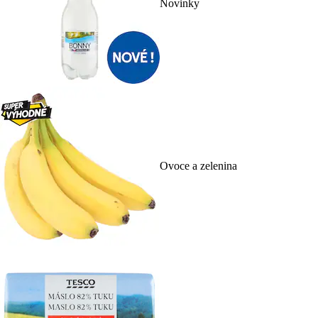
Novinky
Ovoce a zelenina