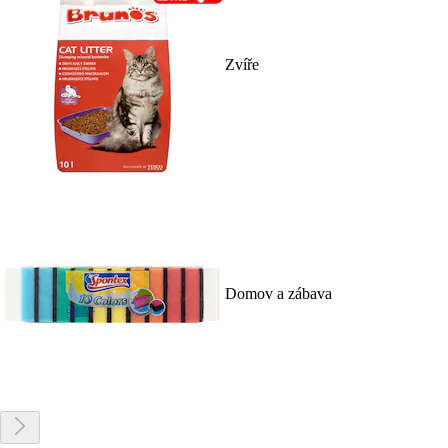
Zvíře
Domov a zábava