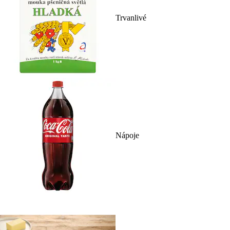
Trvanlivé
Nápoje