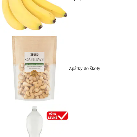
Zpátky do školy