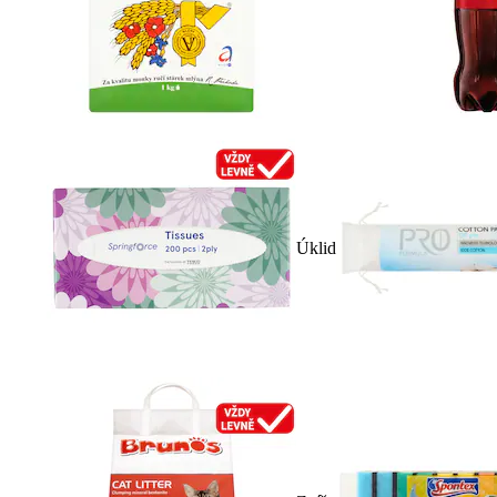
Úklid