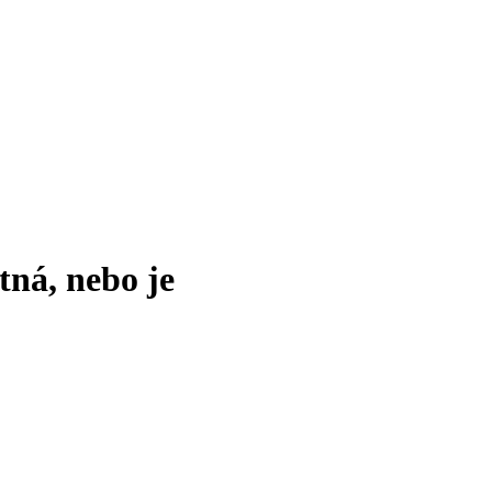
tná, nebo je