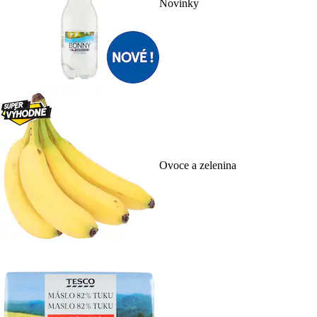
Novinky
Ovoce a zelenina