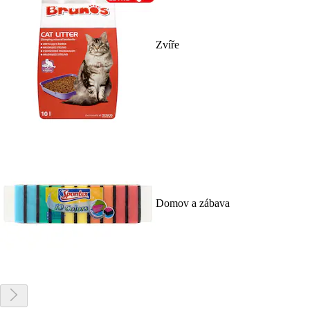
Zvíře
Domov a zábava