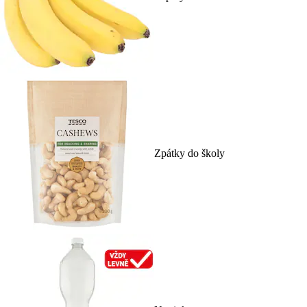
Zpátky do školy