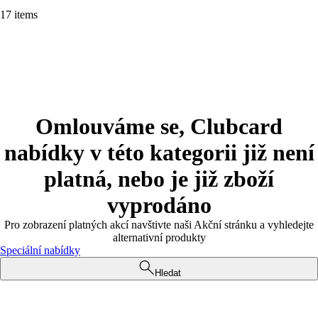
17 items
Omlouváme se, Clubcard
nabídky v této kategorii již není
platná, nebo je již zboží
vyprodáno
Pro zobrazení platných akcí navštivte naši Akční stránku a vyhledejte
alternativní produkty
Speciální nabídky
Hledat