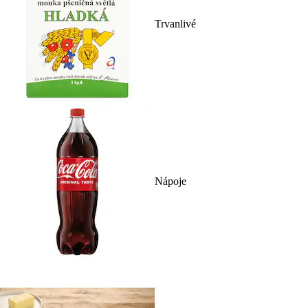
Trvanlivé
Nápoje