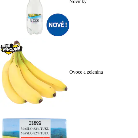
Novinky
Ovoce a zelenina