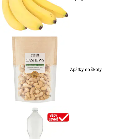
Zpátky do školy