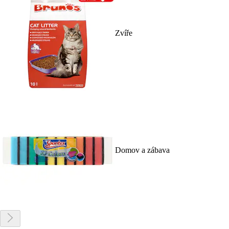
Zvíře
Domov a zábava