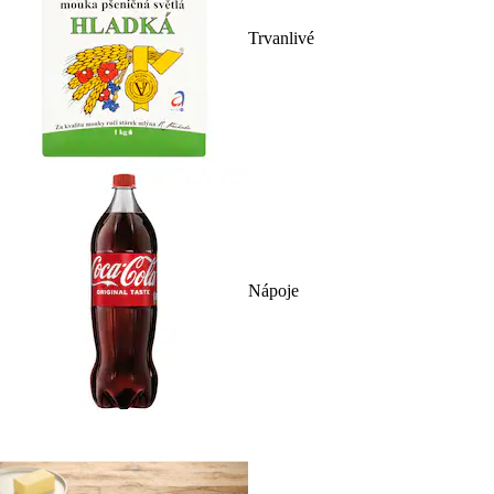
Trvanlivé
Nápoje