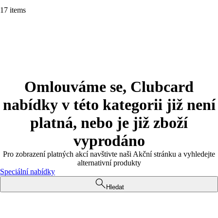
17 items
Omlouváme se, Clubcard
nabídky v této kategorii již není
platná, nebo je již zboží
vyprodáno
Pro zobrazení platných akcí navštivte naši Akční stránku a vyhledejte
alternativní produkty
Speciální nabídky
Hledat