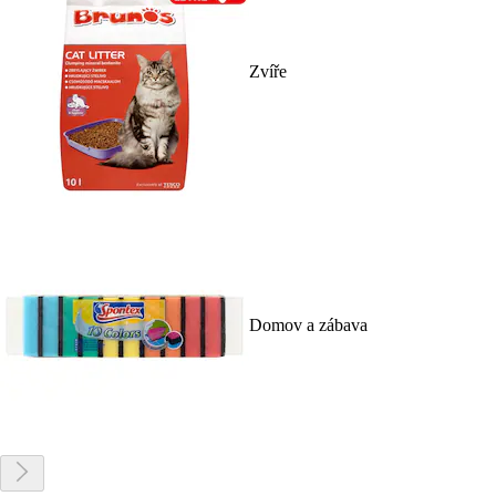
Zvíře
Domov a zábava