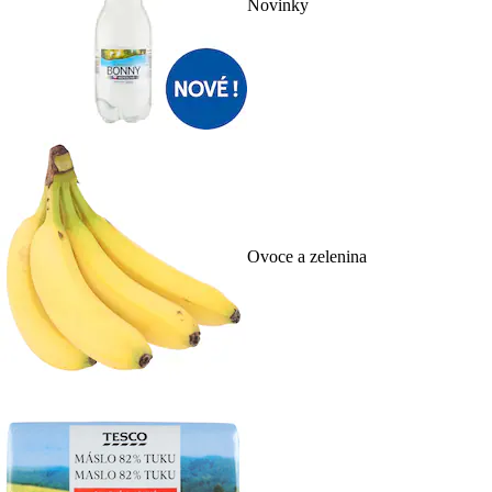
Novinky
Ovoce a zelenina