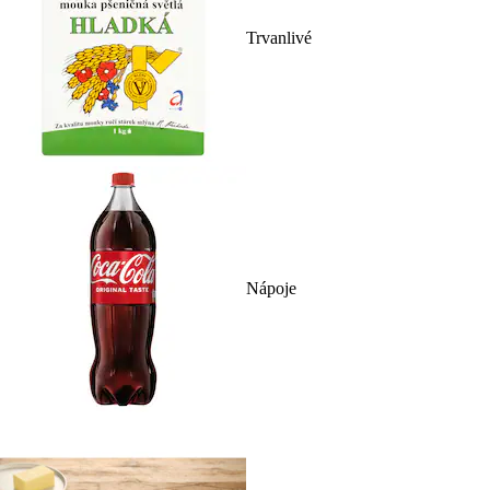
Trvanlivé
Nápoje