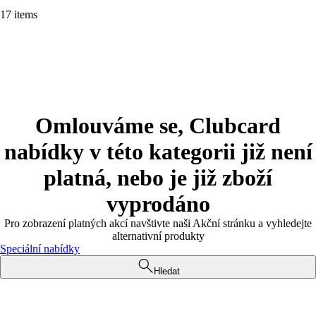
17 items
Omlouváme se, Clubcard
nabídky v této kategorii již není
platná, nebo je již zboží
vyprodáno
Pro zobrazení platných akcí navštivte naši Akční stránku a vyhledejte
alternativní produkty
Speciální nabídky
Hledat