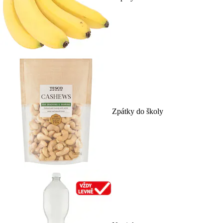
Zpátky do školy