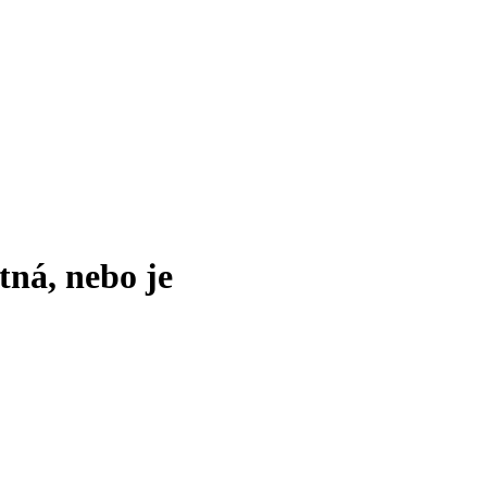
tná, nebo je