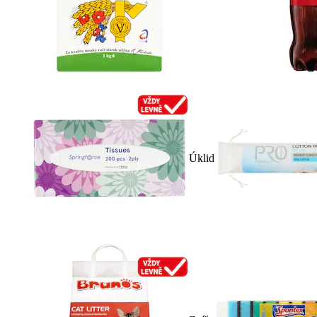
Úklid