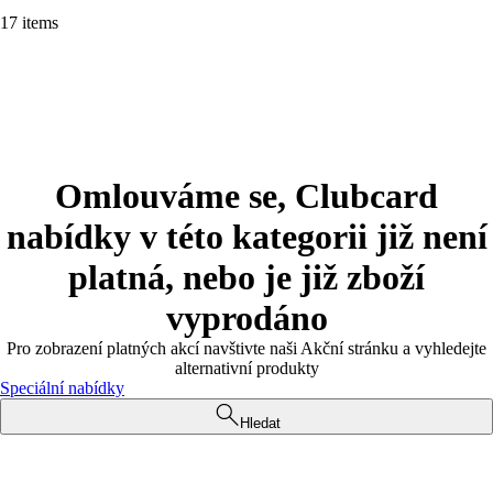
17 items
Omlouváme se, Clubcard
nabídky v této kategorii již není
platná, nebo je již zboží
vyprodáno
Pro zobrazení platných akcí navštivte naši Akční stránku a vyhledejte
alternativní produkty
Speciální nabídky
Hledat