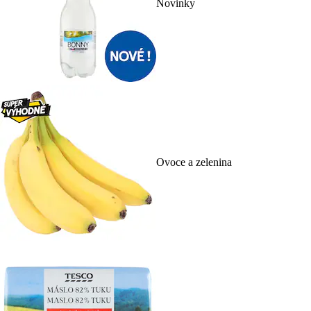
Novinky
Ovoce a zelenina