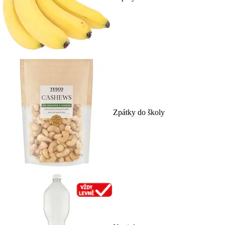
Zpátky do školy