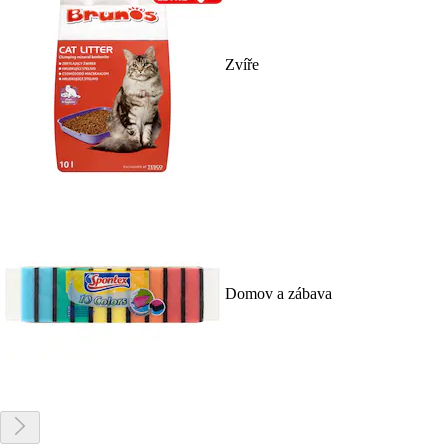
Zvíře
Domov a zábava