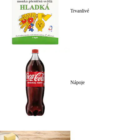
Trvanlivé
Nápoje