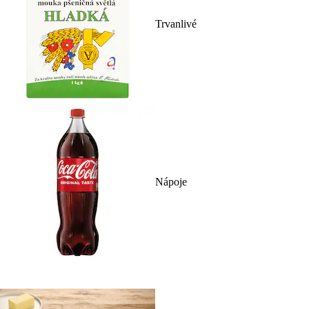
Trvanlivé
Nápoje