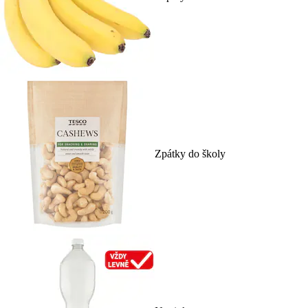
Zpátky do školy