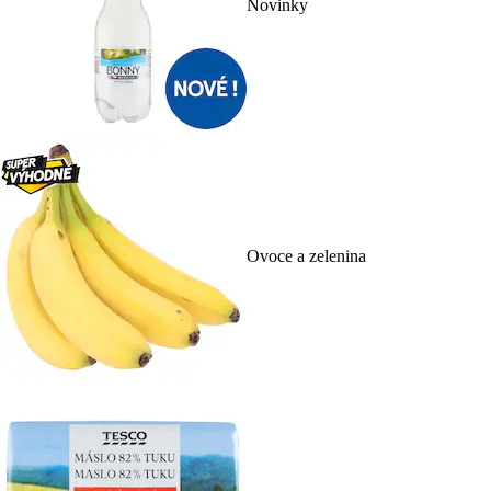
Novinky
Ovoce a zelenina