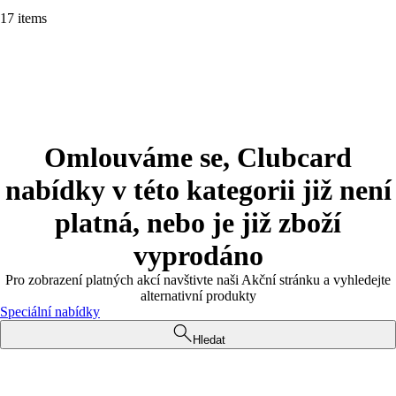
17 items
Omlouváme se, Clubcard
nabídky v této kategorii již není
platná, nebo je již zboží
vyprodáno
Pro zobrazení platných akcí navštivte naši Akční stránku a vyhledejte
alternativní produkty
Speciální nabídky
Hledat