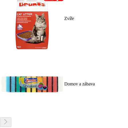
Zvíře
Domov a zábava