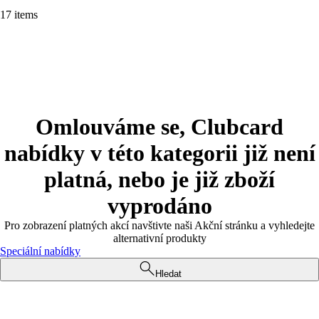
17 items
Omlouváme se, Clubcard
nabídky v této kategorii již není
platná, nebo je již zboží
vyprodáno
Pro zobrazení platných akcí navštivte naši Akční stránku a vyhledejte
alternativní produkty
Speciální nabídky
Hledat