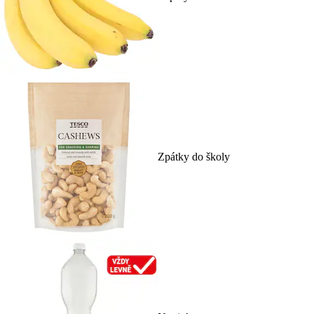
Zpátky do školy