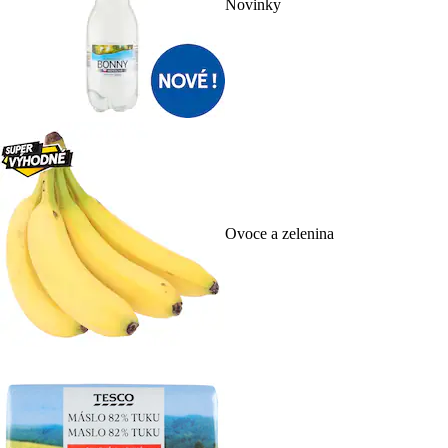
Novinky
Ovoce a zelenina