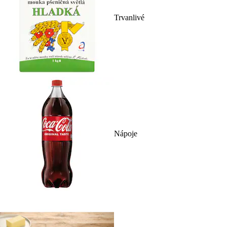
Trvanlivé
Nápoje