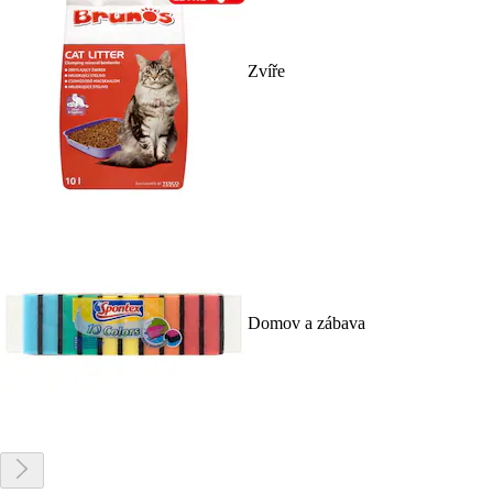
Zvíře
Domov a zábava