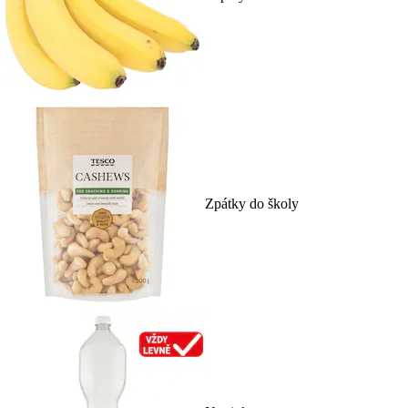
Zpátky do školy