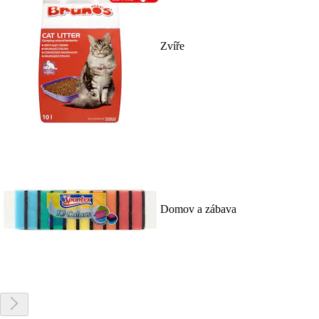
Zvíře
Domov a zábava