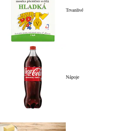
Trvanlivé
Nápoje