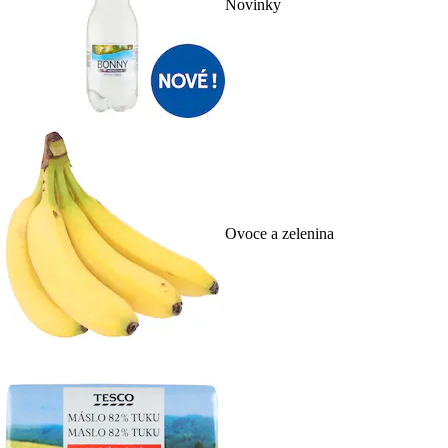
Novinky
Ovoce a zelenina