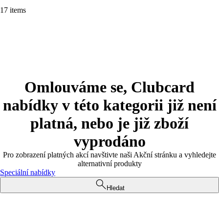
17 items
Omlouváme se, Clubcard
nabídky v této kategorii již není
platná, nebo je již zboží
vyprodáno
Pro zobrazení platných akcí navštivte naši Akční stránku a vyhledejte
alternativní produkty
Speciální nabídky
Hledat