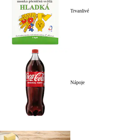
Trvanlivé
Nápoje