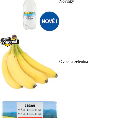
Novinky
Ovoce a zelenina