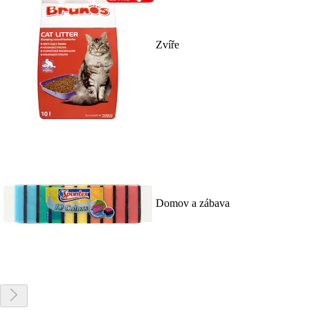
Zvíře
Domov a zábava