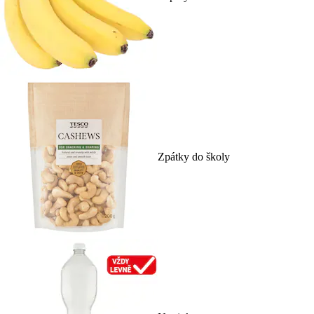
Zpátky do školy