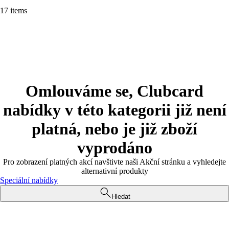
17 items
Omlouváme se, Clubcard
nabídky v této kategorii již není
platná, nebo je již zboží
vyprodáno
Pro zobrazení platných akcí navštivte naši Akční stránku a vyhledejte
alternativní produkty
Speciální nabídky
Hledat