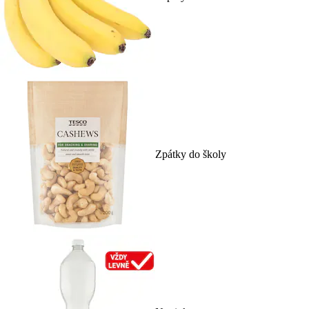
Zpátky do školy