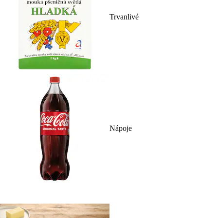
Trvanlivé
Nápoje