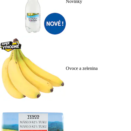
Novinky
Ovoce a zelenina