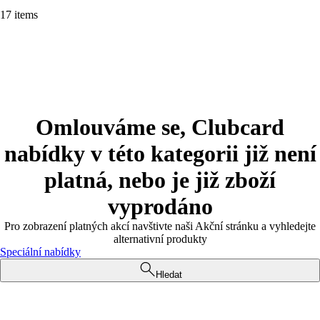
17 items
Omlouváme se, Clubcard
nabídky v této kategorii již není
platná, nebo je již zboží
vyprodáno
Pro zobrazení platných akcí navštivte naši Akční stránku a vyhledejte
alternativní produkty
Speciální nabídky
Hledat