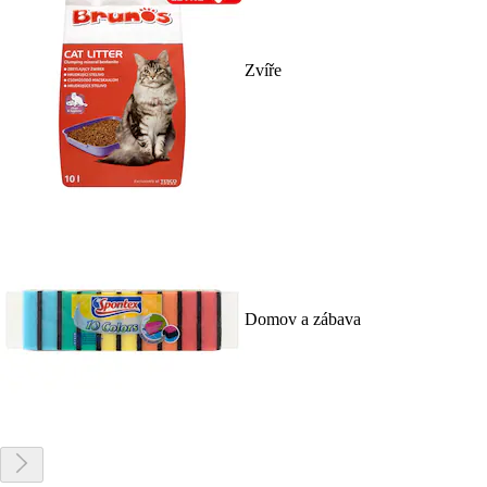
Zvíře
Domov a zábava