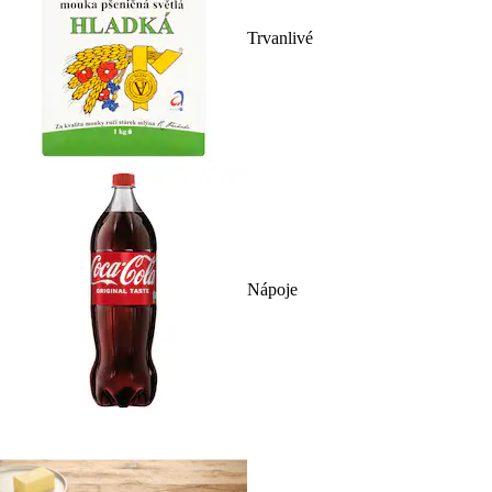
Trvanlivé
Nápoje