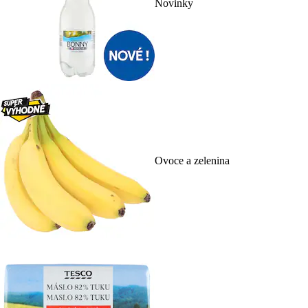
Novinky
Ovoce a zelenina