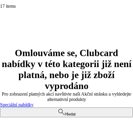
17 items
Omlouváme se, Clubcard
nabídky v této kategorii již není
platná, nebo je již zboží
vyprodáno
Pro zobrazení platných akcí navštivte naši Akční stránku a vyhledejte
alternativní produkty
Speciální nabídky
Hledat