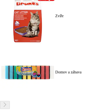
Zvíře
Domov a zábava