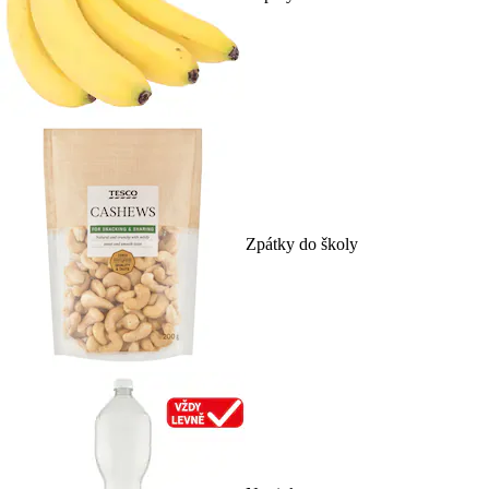
Zpátky do školy