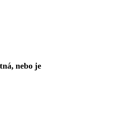
tná, nebo je