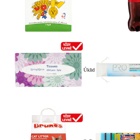
Úklid