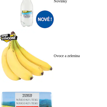
Novinky
Ovoce a zelenina