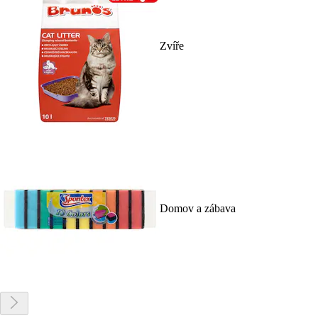
Zvíře
Domov a zábava