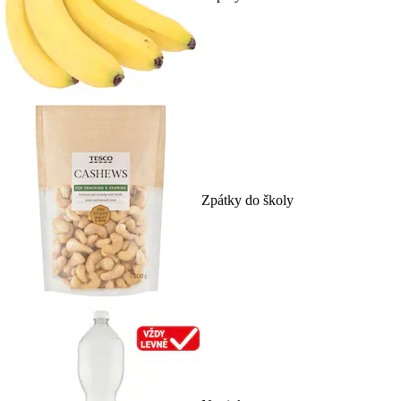
Zpátky do školy