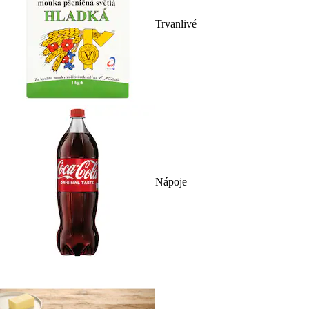
Trvanlivé
Nápoje