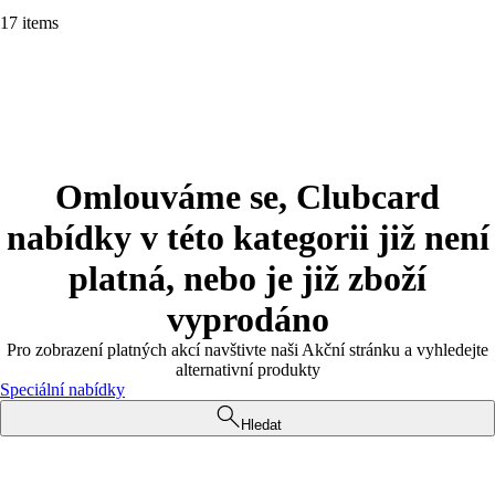
17 items
Omlouváme se, Clubcard
nabídky v této kategorii již není
platná, nebo je již zboží
vyprodáno
Pro zobrazení platných akcí navštivte naši Akční stránku a vyhledejte
alternativní produkty
Speciální nabídky
Hledat