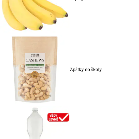
Zpátky do školy