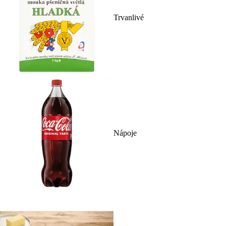
Trvanlivé
Nápoje