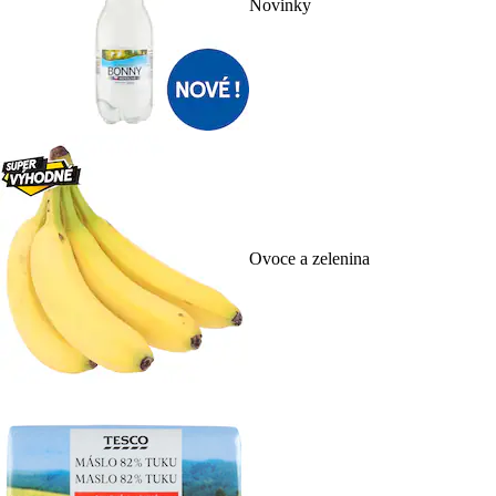
Novinky
Ovoce a zelenina