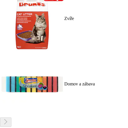
Zvíře
Domov a zábava