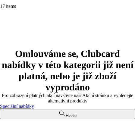
17 items
Omlouváme se, Clubcard
nabídky v této kategorii již není
platná, nebo je již zboží
vyprodáno
Pro zobrazení platných akcí navštivte naši Akční stránku a vyhledejte
alternativní produkty
Speciální nabídky
Hledat