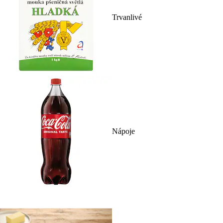
Trvanlivé
Nápoje