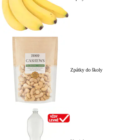
Zpátky do školy