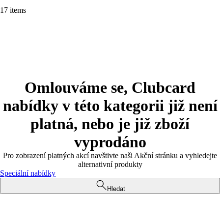
17 items
Omlouváme se, Clubcard
nabídky v této kategorii již není
platná, nebo je již zboží
vyprodáno
Pro zobrazení platných akcí navštivte naši Akční stránku a vyhledejte
alternativní produkty
Speciální nabídky
Hledat