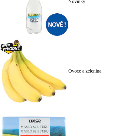
Novinky
Ovoce a zelenina