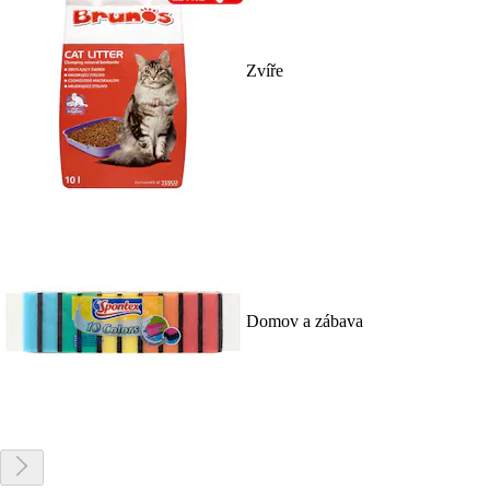
Zvíře
Domov a zábava