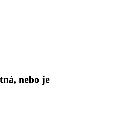
tná, nebo je