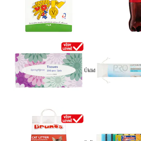
Úklid