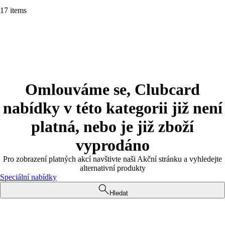
17 items
Omlouváme se, Clubcard
nabídky v této kategorii již není
platná, nebo je již zboží
vyprodáno
Pro zobrazení platných akcí navštivte naši Akční stránku a vyhledejte
alternativní produkty
Speciální nabídky
Hledat