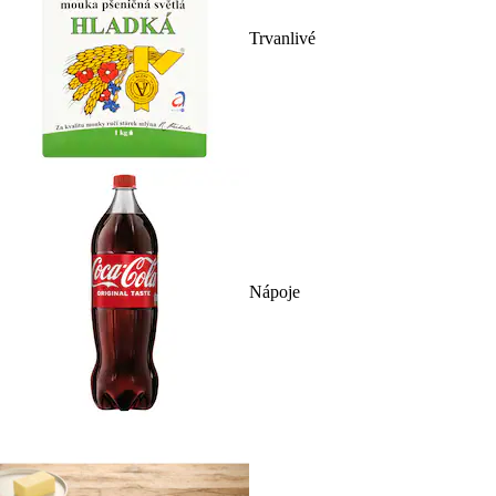
Trvanlivé
Nápoje