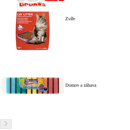
Zvíře
Domov a zábava