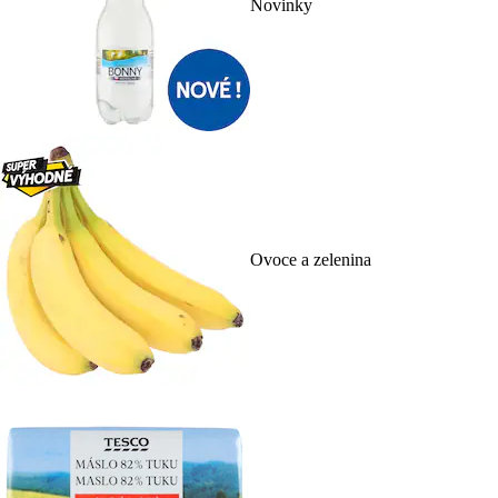
Novinky
Ovoce a zelenina