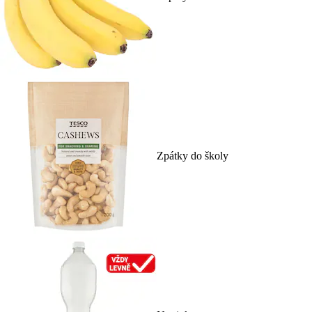
Zpátky do školy