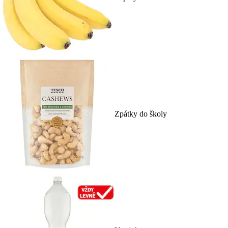
Zpátky do školy