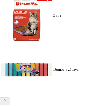
Zvíře
Domov a zábava