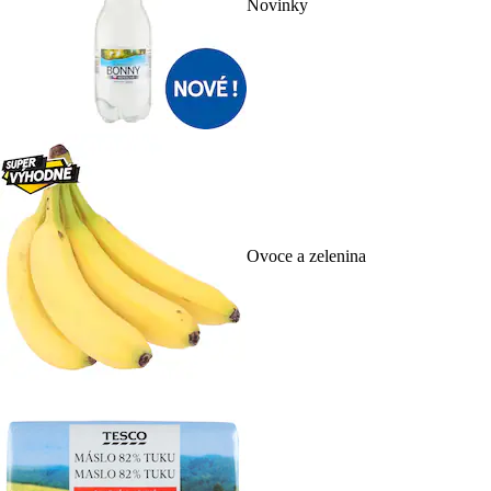
Novinky
Ovoce a zelenina