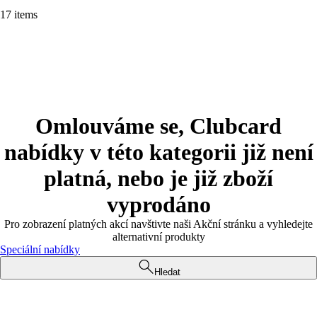
17 items
Omlouváme se, Clubcard
nabídky v této kategorii již není
platná, nebo je již zboží
vyprodáno
Pro zobrazení platných akcí navštivte naši Akční stránku a vyhledejte
alternativní produkty
Speciální nabídky
Hledat