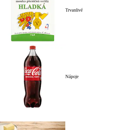
Trvanlivé
Nápoje