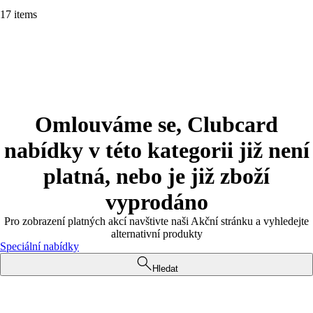
17 items
Omlouváme se, Clubcard
nabídky v této kategorii již není
platná, nebo je již zboží
vyprodáno
Pro zobrazení platných akcí navštivte naši Akční stránku a vyhledejte
alternativní produkty
Speciální nabídky
Hledat