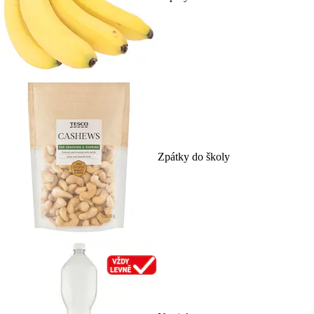
Zpátky do školy