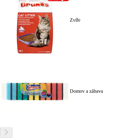
Zvíře
Domov a zábava