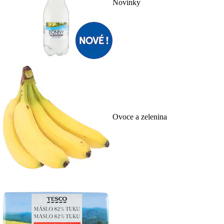
Novinky
Ovoce a zelenina