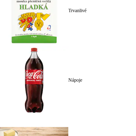
Trvanlivé
Nápoje