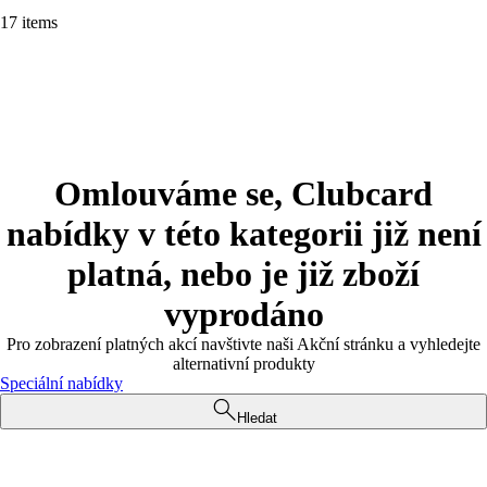
17 items
Omlouváme se, Clubcard
nabídky v této kategorii již není
platná, nebo je již zboží
vyprodáno
Pro zobrazení platných akcí navštivte naši Akční stránku a vyhledejte
alternativní produkty
Speciální nabídky
Hledat