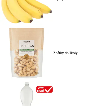
Zpátky do školy