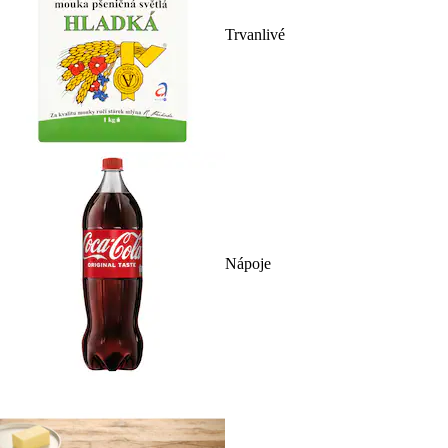
Trvanlivé
Nápoje