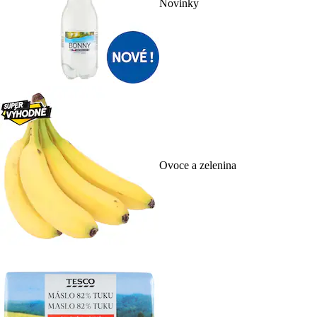
Novinky
Ovoce a zelenina