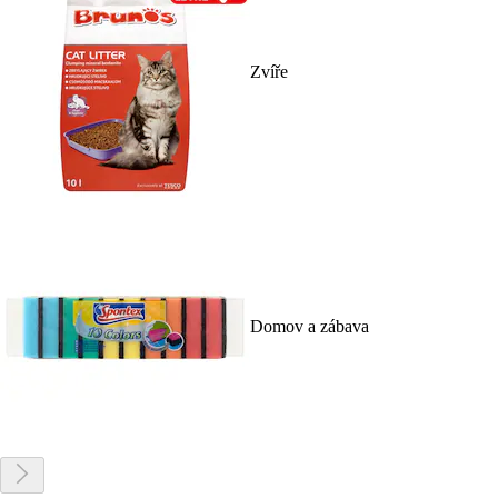
Zvíře
Domov a zábava