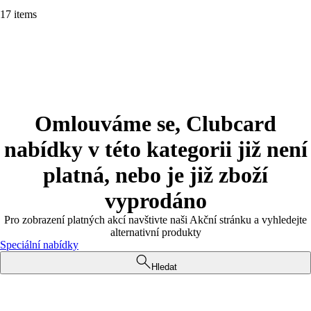
17 items
Omlouváme se, Clubcard
nabídky v této kategorii již není
platná, nebo je již zboží
vyprodáno
Pro zobrazení platných akcí navštivte naši Akční stránku a vyhledejte
alternativní produkty
Speciální nabídky
Hledat