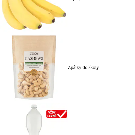
Zpátky do školy