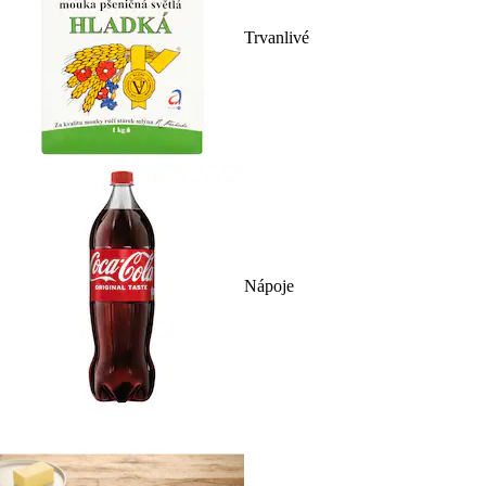
Trvanlivé
Nápoje