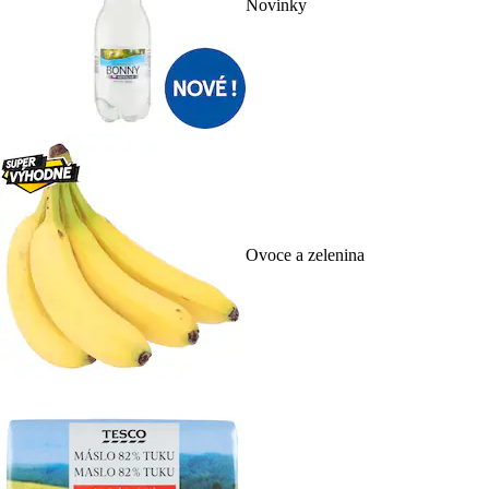
Novinky
Ovoce a zelenina