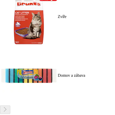
Zvíře
Domov a zábava