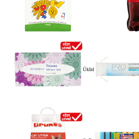
Úklid