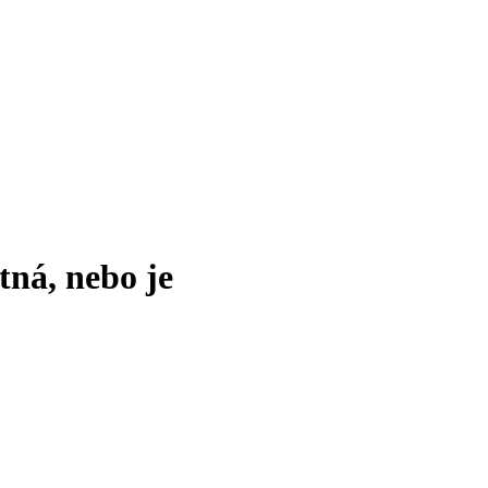
tná, nebo je