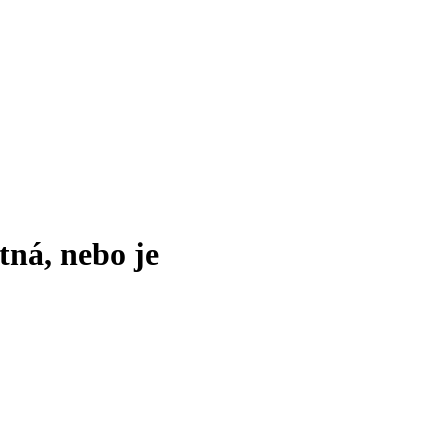
tná, nebo je