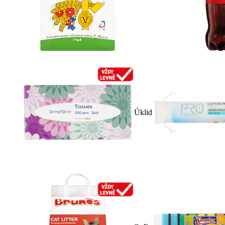
Úklid