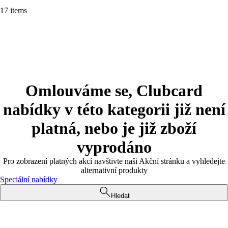
17 items
Omlouváme se, Clubcard
nabídky v této kategorii již není
platná, nebo je již zboží
vyprodáno
Pro zobrazení platných akcí navštivte naši Akční stránku a vyhledejte
alternativní produkty
Speciální nabídky
Hledat