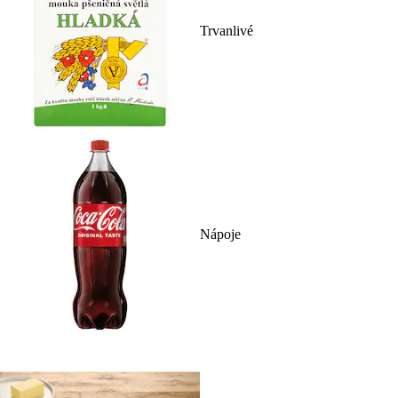
Trvanlivé
Nápoje