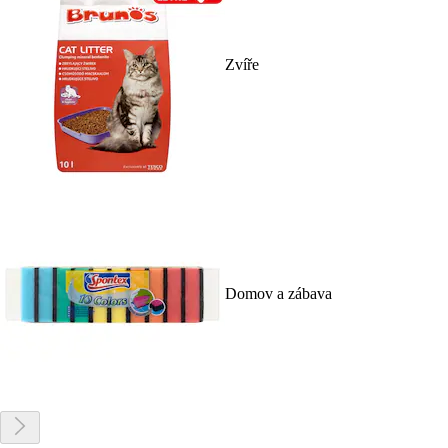
Zvíře
Domov a zábava