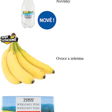
Novinky
Ovoce a zelenina