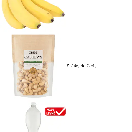
Zpátky do školy