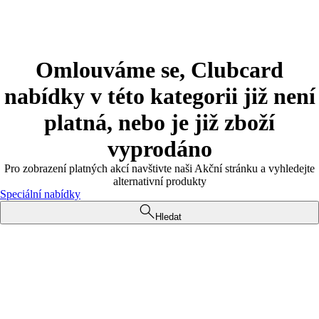
Omlouváme se, Clubcard
nabídky v této kategorii již není
platná, nebo je již zboží
vyprodáno
Pro zobrazení platných akcí navštivte naši Akční stránku a vyhledejte
alternativní produkty
Speciální nabídky
Hledat