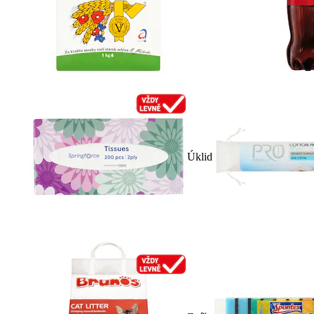
Úklid