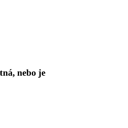
tná, nebo je