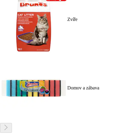
Zvíře
Domov a zábava