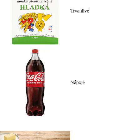
Trvanlivé
Nápoje