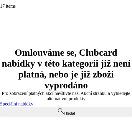
17 items
Omlouváme se, Clubcard
nabídky v této kategorii již není
platná, nebo je již zboží
vyprodáno
Pro zobrazení platných akcí navštivte naši Akční stránku a vyhledejte
alternativní produkty
Speciální nabídky
Hledat