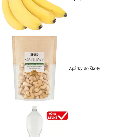
Zpátky do školy