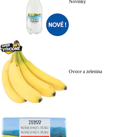
Novinky
Ovoce a zelenina