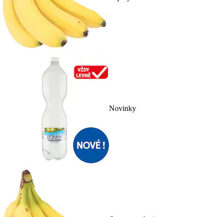
Novinky