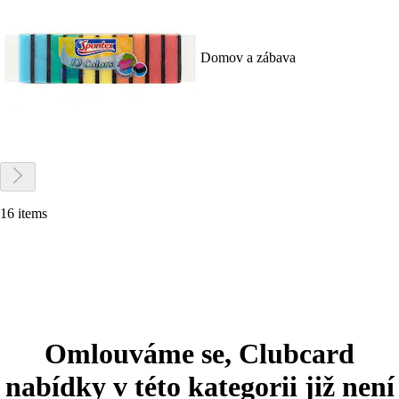
Domov a zábava
16 items
Omlouváme se, Clubcard
nabídky v této kategorii již není