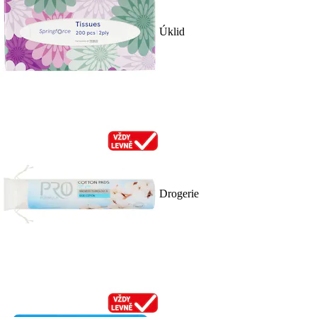
Úklid
Drogerie