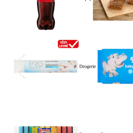
Drogerie