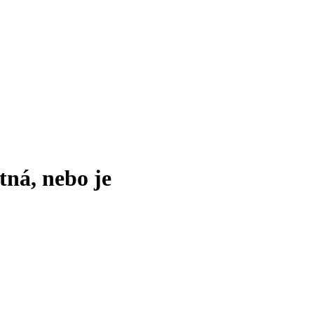
tná, nebo je