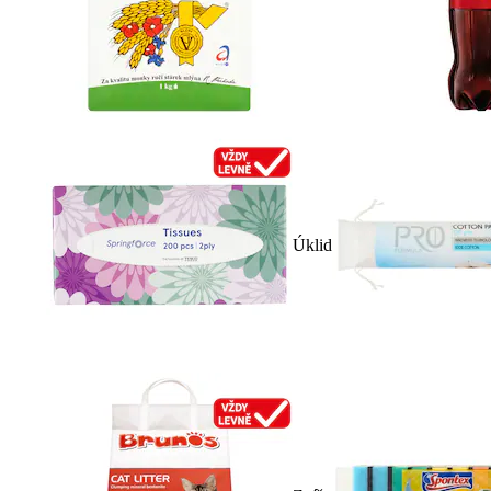
Úklid