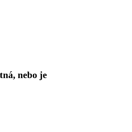
tná, nebo je