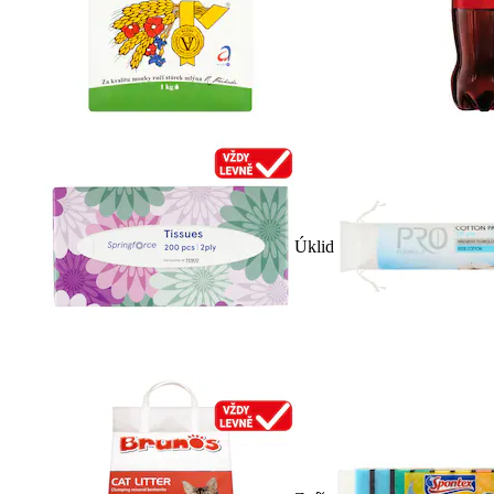
Úklid