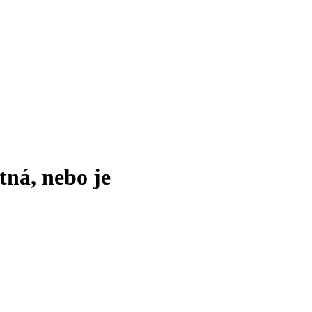
tná, nebo je