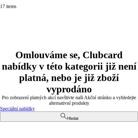
17 items
Omlouváme se, Clubcard
nabídky v této kategorii již není
platná, nebo je již zboží
vyprodáno
Pro zobrazení platných akcí navštivte naši Akční stránku a vyhledejte
alternativní produkty
Speciální nabídky
Hledat