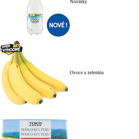
Novinky
Ovoce a zelenina