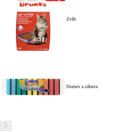
Zvíře
Domov a zábava