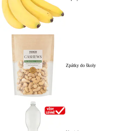
Zpátky do školy