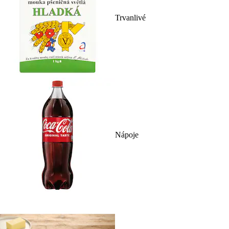
Trvanlivé
Nápoje