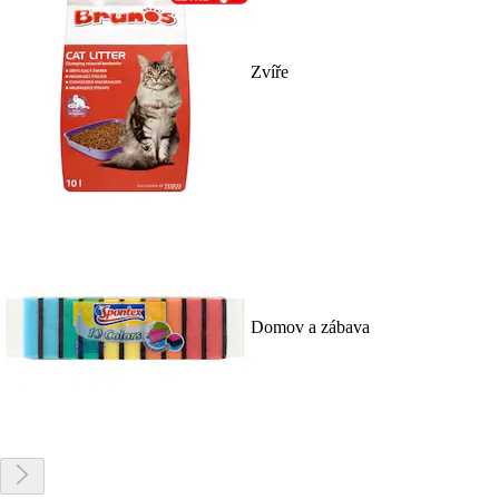
Zvíře
Domov a zábava