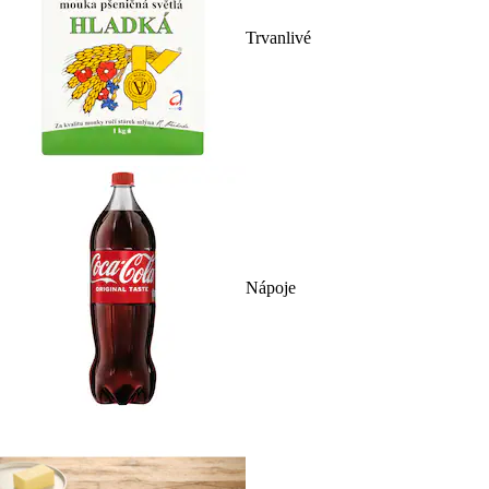
Trvanlivé
Nápoje