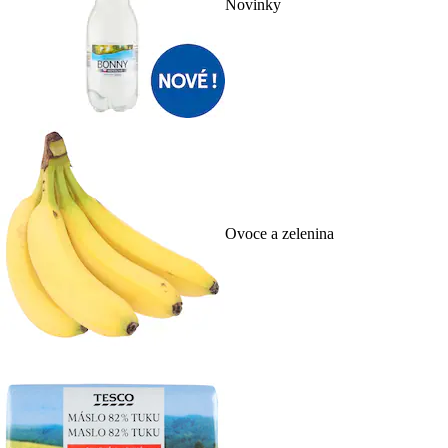
Novinky
Ovoce a zelenina