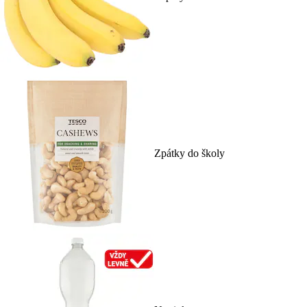
Zpátky do školy