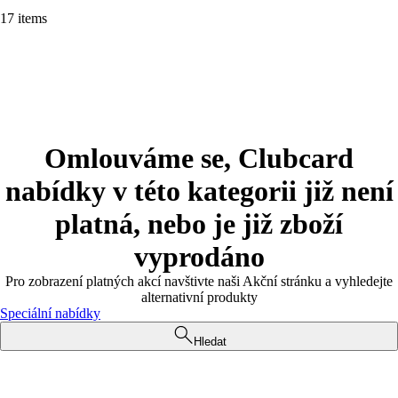
17 items
Omlouváme se, Clubcard
nabídky v této kategorii již není
platná, nebo je již zboží
vyprodáno
Pro zobrazení platných akcí navštivte naši Akční stránku a vyhledejte
alternativní produkty
Speciální nabídky
Hledat