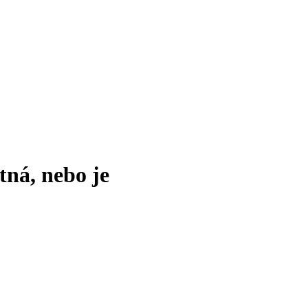
tná, nebo je