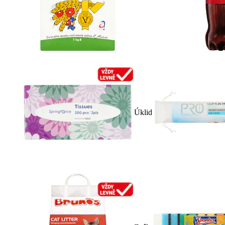
Úklid