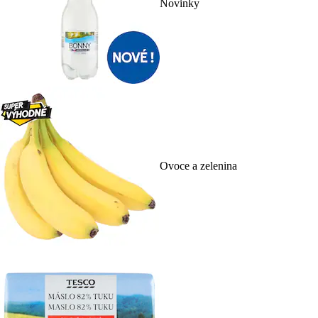
Novinky
Ovoce a zelenina