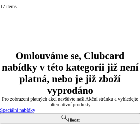
17 items
Omlouváme se, Clubcard
nabídky v této kategorii již není
platná, nebo je již zboží
vyprodáno
Pro zobrazení platných akcí navštivte naši Akční stránku a vyhledejte
alternativní produkty
Speciální nabídky
Hledat