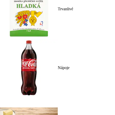
Trvanlivé
Nápoje