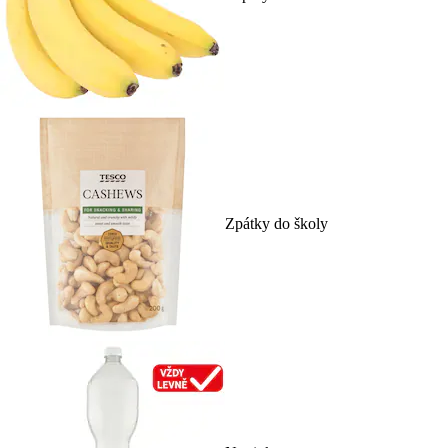
Zpátky do školy