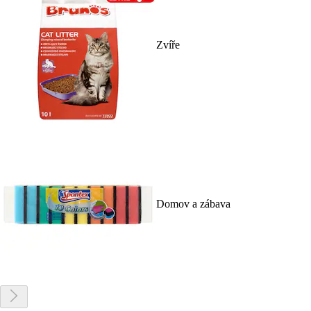
Zvíře
Domov a zábava