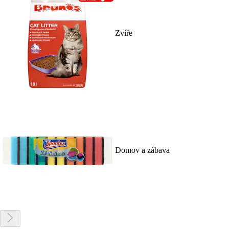
Zvíře
Domov a zábava