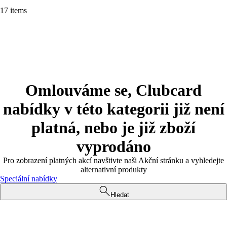
17 items
Omlouváme se, Clubcard
nabídky v této kategorii již není
platná, nebo je již zboží
vyprodáno
Pro zobrazení platných akcí navštivte naši Akční stránku a vyhledejte
alternativní produkty
Speciální nabídky
Hledat