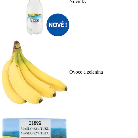
Novinky
Ovoce a zelenina