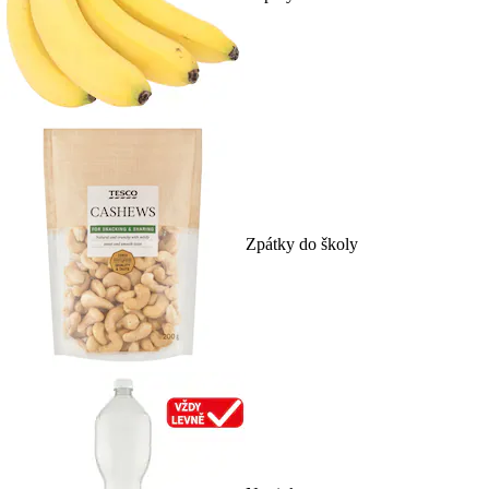
Zpátky do školy