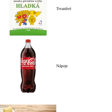
Trvanlivé
Nápoje