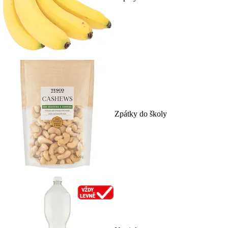
Zpátky do školy