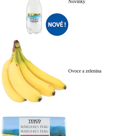
Novinky
Ovoce a zelenina