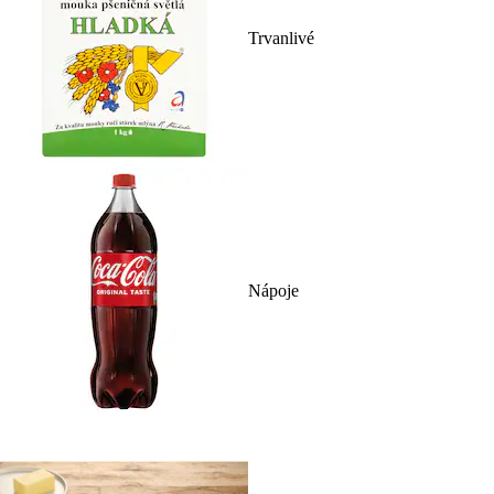
Trvanlivé
Nápoje