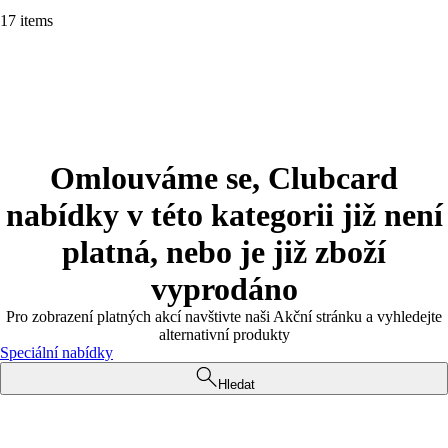
17 items
Omlouváme se, Clubcard
nabídky v této kategorii již není
platná, nebo je již zboží
vyprodáno
Pro zobrazení platných akcí navštivte naši Akční stránku a vyhledejte
alternativní produkty
Speciální nabídky
Hledat