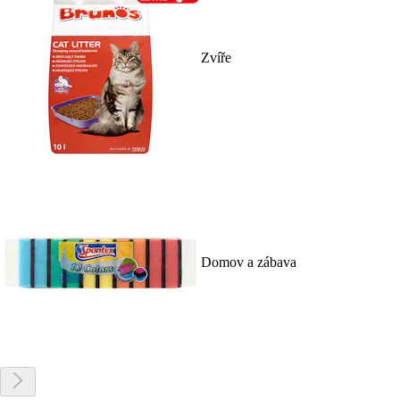
Zvíře
Domov a zábava