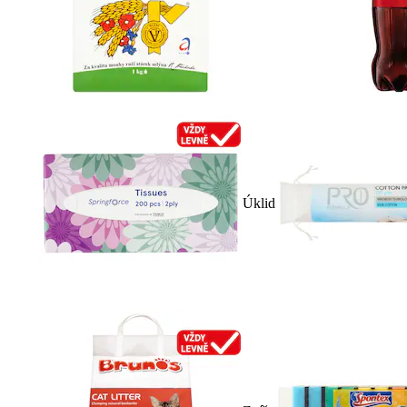
Úklid