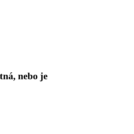
tná, nebo je