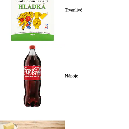
Trvanlivé
Nápoje