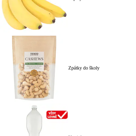
Zpátky do školy