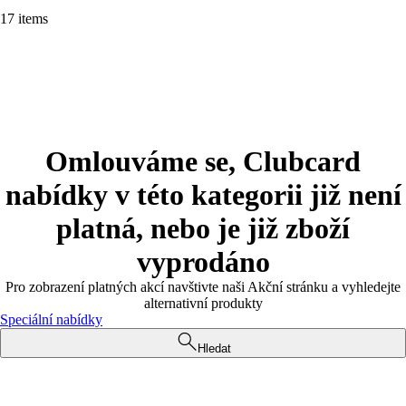
17 items
Omlouváme se, Clubcard
nabídky v této kategorii již není
platná, nebo je již zboží
vyprodáno
Pro zobrazení platných akcí navštivte naši Akční stránku a vyhledejte
alternativní produkty
Speciální nabídky
Hledat