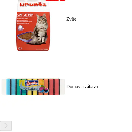
Zvíře
Domov a zábava