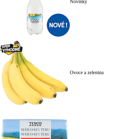
Novinky
Ovoce a zelenina