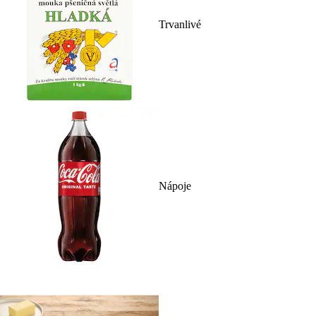
Trvanlivé
Nápoje