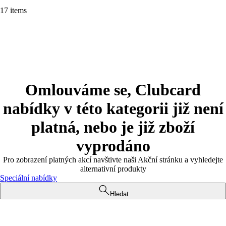
17 items
Omlouváme se, Clubcard
nabídky v této kategorii již není
platná, nebo je již zboží
vyprodáno
Pro zobrazení platných akcí navštivte naši Akční stránku a vyhledejte
alternativní produkty
Speciální nabídky
Hledat