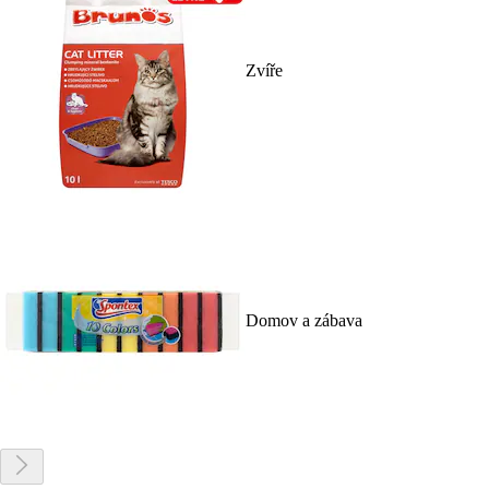
Zvíře
Domov a zábava