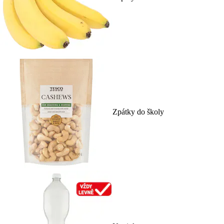
Zpátky do školy