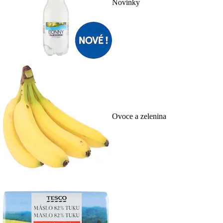
Novinky
Ovoce a zelenina