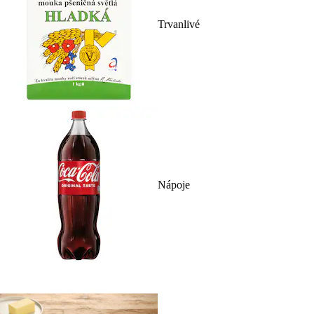
Trvanlivé
Nápoje