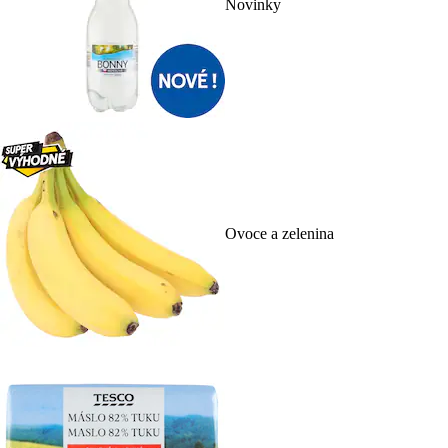
Novinky
Ovoce a zelenina