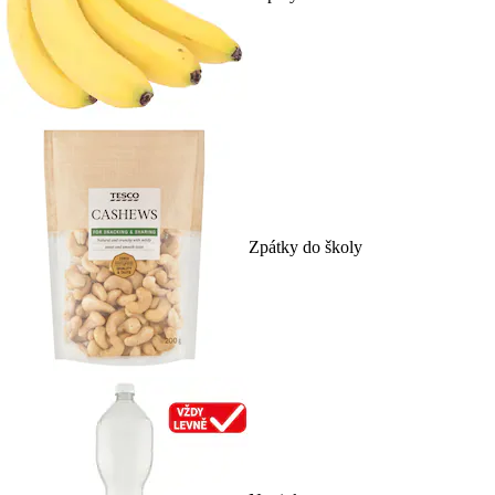
Zpátky do školy