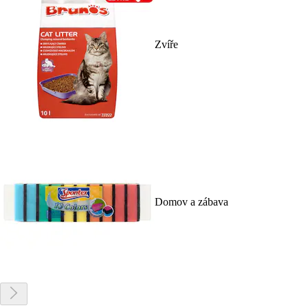
Zvíře
Domov a zábava