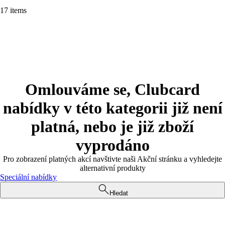
17 items
Omlouváme se, Clubcard
nabídky v této kategorii již není
platná, nebo je již zboží
vyprodáno
Pro zobrazení platných akcí navštivte naši Akční stránku a vyhledejte
alternativní produkty
Speciální nabídky
Hledat