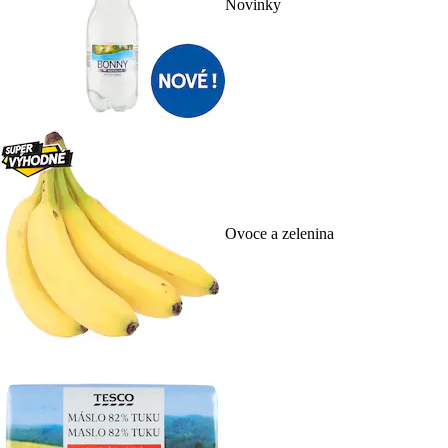
Novinky
Ovoce a zelenina