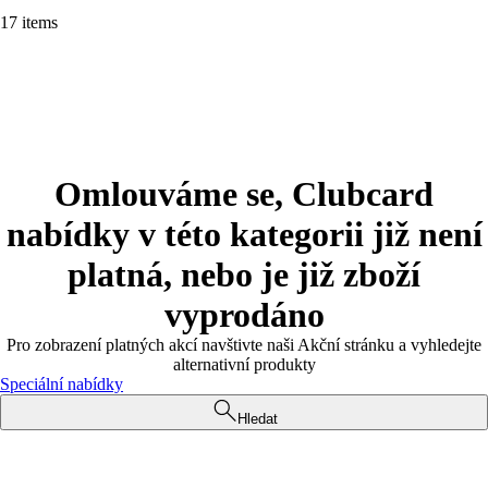
17 items
Omlouváme se, Clubcard
nabídky v této kategorii již není
platná, nebo je již zboží
vyprodáno
Pro zobrazení platných akcí navštivte naši Akční stránku a vyhledejte
alternativní produkty
Speciální nabídky
Hledat