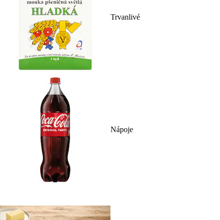
Trvanlivé
Nápoje