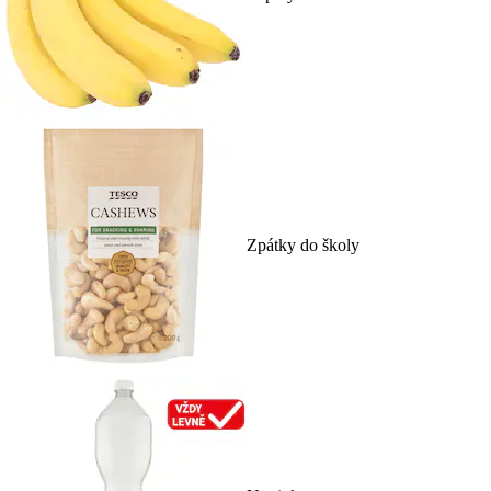
Zpátky do školy