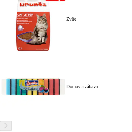
Zvíře
Domov a zábava