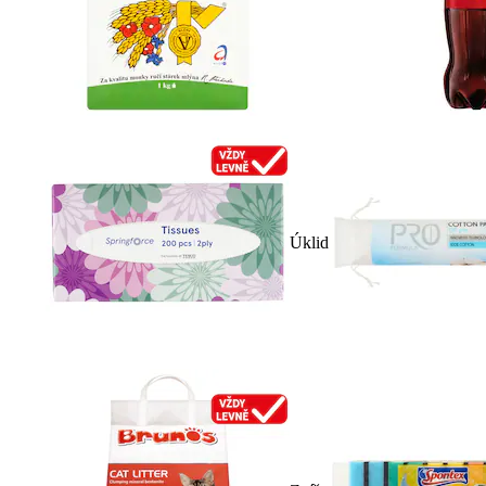
Úklid