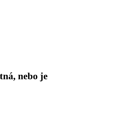
tná, nebo je