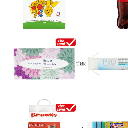
Úklid