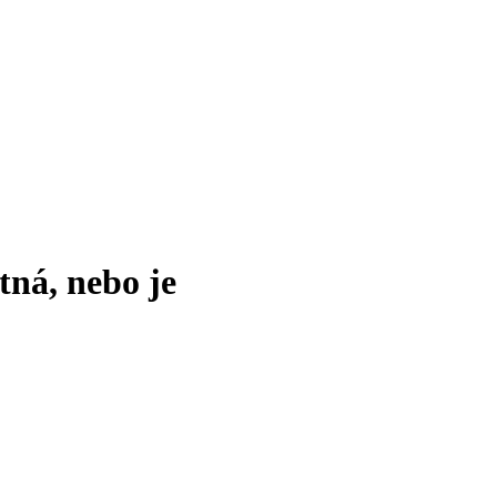
tná, nebo je