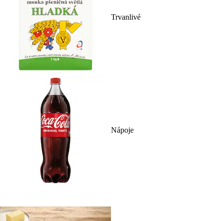
Trvanlivé
Nápoje