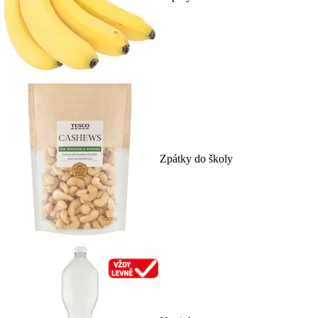
Zpátky do školy