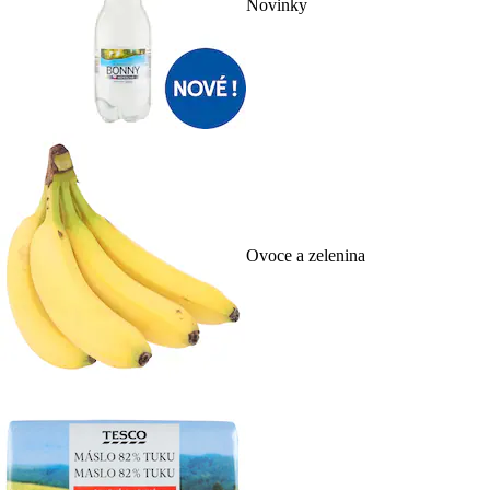
Novinky
Ovoce a zelenina