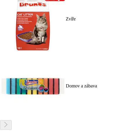
Zvíře
Domov a zábava