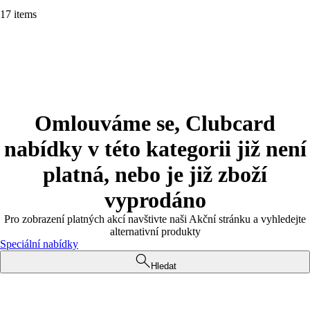
17 items
Omlouváme se, Clubcard
nabídky v této kategorii již není
platná, nebo je již zboží
vyprodáno
Pro zobrazení platných akcí navštivte naši Akční stránku a vyhledejte
alternativní produkty
Speciální nabídky
Hledat