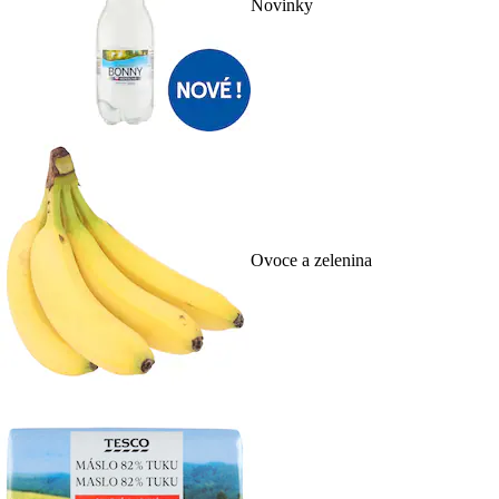
Novinky
Ovoce a zelenina