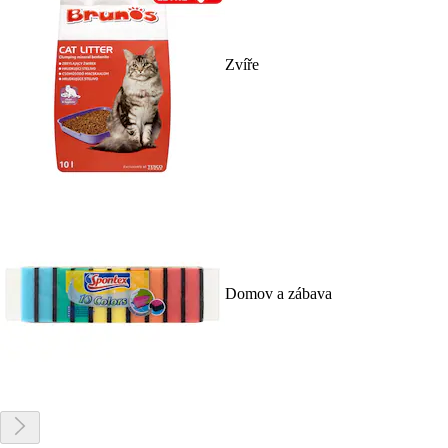
Zvíře
Domov a zábava