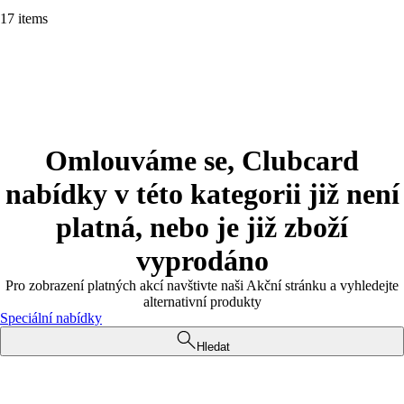
17 items
Omlouváme se, Clubcard
nabídky v této kategorii již není
platná, nebo je již zboží
vyprodáno
Pro zobrazení platných akcí navštivte naši Akční stránku a vyhledejte
alternativní produkty
Speciální nabídky
Hledat