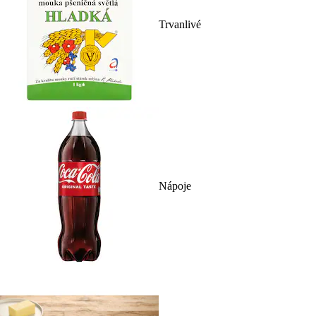
Trvanlivé
Nápoje