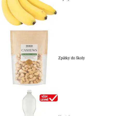
Zpátky do školy