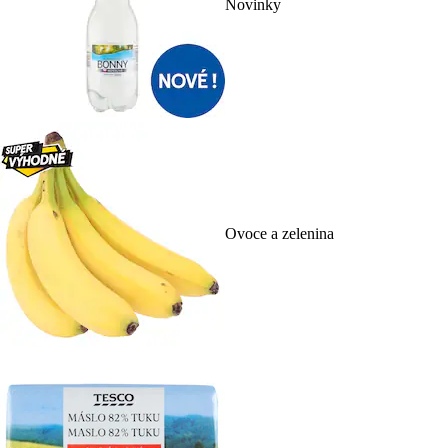
Novinky
Ovoce a zelenina