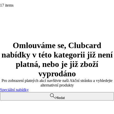
17 items
Omlouváme se, Clubcard
nabídky v této kategorii již není
platná, nebo je již zboží
vyprodáno
Pro zobrazení platných akcí navštivte naši Akční stránku a vyhledejte
alternativní produkty
Speciální nabídky
Hledat