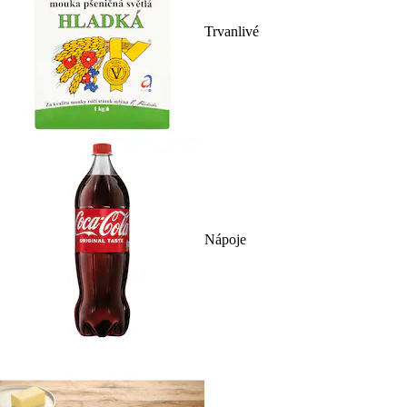
Trvanlivé
Nápoje