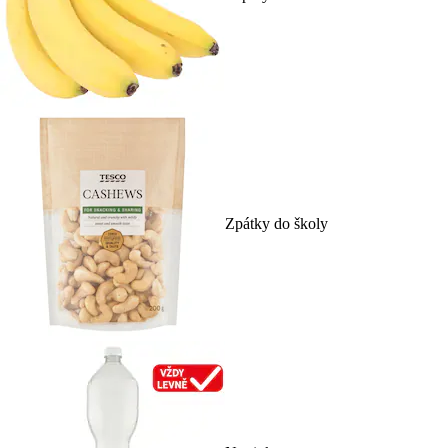
Zpátky do školy