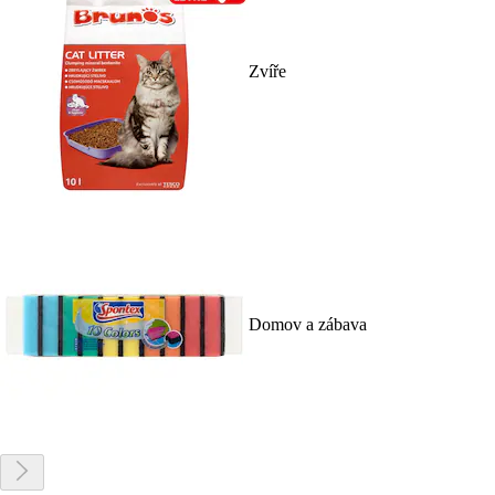
Zvíře
Domov a zábava