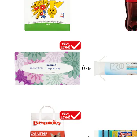
Úklid